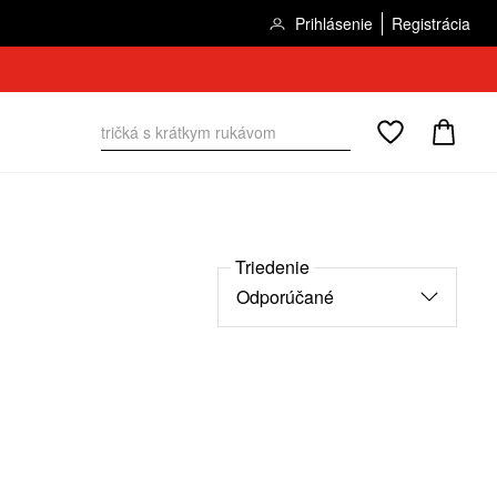
Prihlásenie
Registrácia
Triedenie
Odporúčané