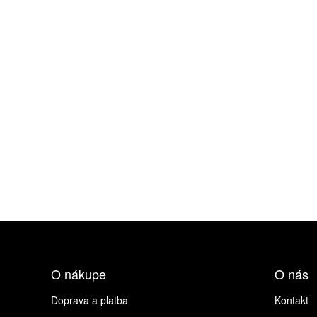
O nákupe
O nás
Doprava a platba
Kontakt