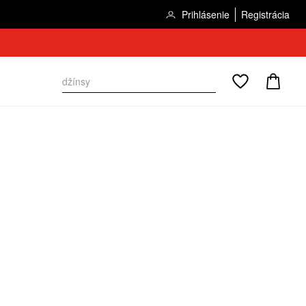
Prihlásenie
Registrácia